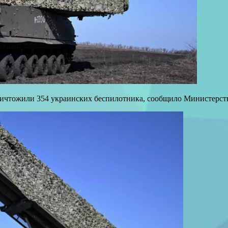
ичтожили 354 украинских беспилотника, сообщило Министерст