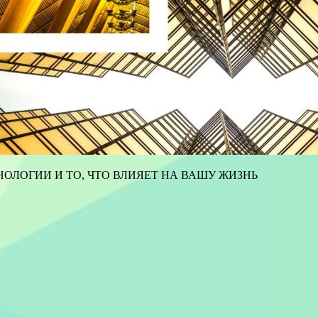
ОЛОГИИ И ТО, ЧТО ВЛИЯЕТ НА ВАШУ ЖИЗНЬ