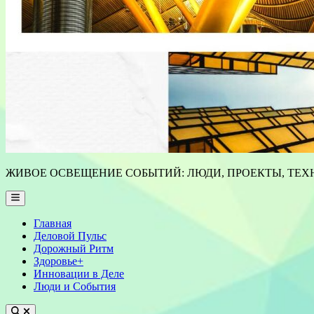
ЖИВОЕ ОСВЕЩЕНИЕ СОБЫТИЙ: ЛЮДИ, ПРОЕКТЫ, ТЕХН
Main
Menu
Главная
Деловой Пульс
Дорожный Ритм
Здоровье+
Инновации в Деле
Люди и События