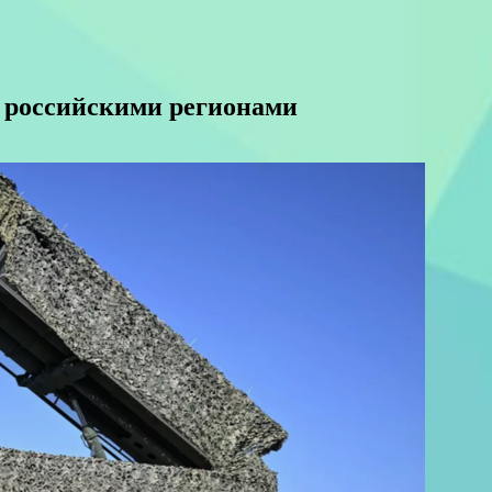
д российскими регионами