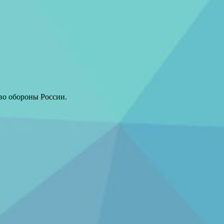
во обороны России.