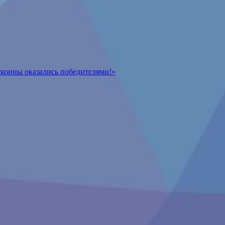
ткоины оказались победителями!»