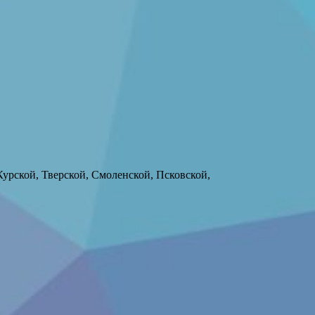
Курской, Тверской, Смоленской, Псковской,