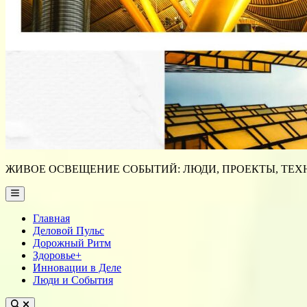
ЖИВОЕ ОСВЕЩЕНИЕ СОБЫТИЙ: ЛЮДИ, ПРОЕКТЫ, ТЕХН
Main
Menu
Главная
Деловой Пульс
Дорожный Ритм
Здоровье+
Инновации в Деле
Люди и События