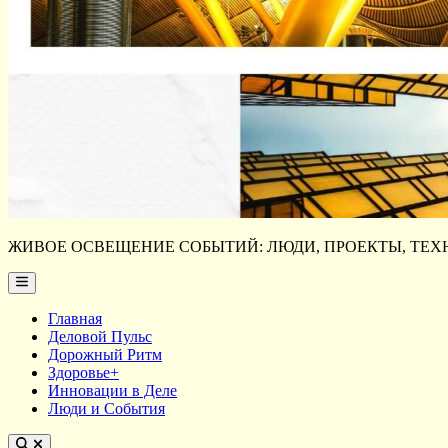
ЖИВОЕ ОСВЕЩЕНИЕ СОБЫТИЙ: ЛЮДИ, ПРОЕКТЫ, ТЕХН
Main
Menu
Главная
Деловой Пульс
Дорожный Ритм
Здоровье+
Инновации в Деле
Люди и События