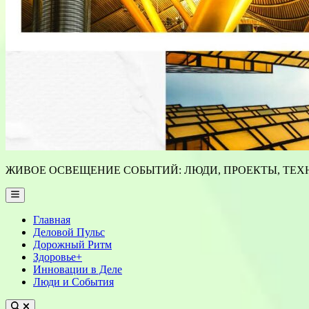
ЖИВОЕ ОСВЕЩЕНИЕ СОБЫТИЙ: ЛЮДИ, ПРОЕКТЫ, ТЕХН
Main
Menu
Главная
Деловой Пульс
Дорожный Ритм
Здоровье+
Инновации в Деле
Люди и События