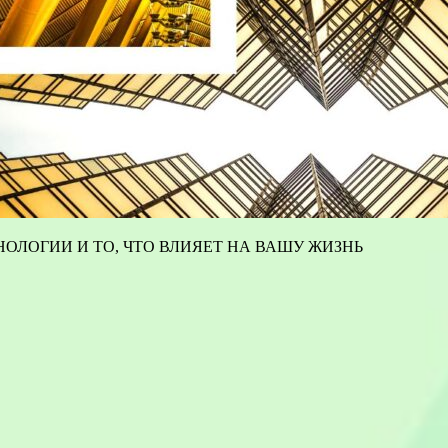
ОЛОГИИ И ТО, ЧТО ВЛИЯЕТ НА ВАШУ ЖИЗНЬ