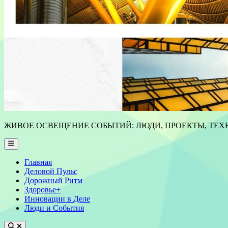
ЖИВОЕ ОСВЕЩЕНИЕ СОБЫТИЙ: ЛЮДИ, ПРОЕКТЫ, ТЕХН
Main
Menu
Главная
Деловой Пульс
Дорожный Ритм
Здоровье+
Инновации в Деле
Люди и События