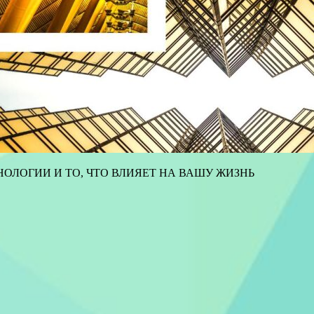
ОЛОГИИ И ТО, ЧТО ВЛИЯЕТ НА ВАШУ ЖИЗНЬ