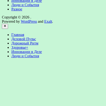
Инновации в Деле
Люди и События
Разное
Copyright © 2026
.
Powered by
WordPress
and
Exalt
.
Close
Главная
Деловой Пульс
Дорожный Ритм
Здоровье+
Инновации в Деле
Люди и События