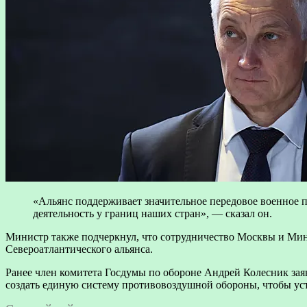
«Альянс поддерживает значительное передовое военное 
деятельность у границ наших стран», — сказал он.
Министр также подчеркнул, что сотрудничество Москвы и Минс
Североатлантического альянса.
Ранее член комитета Госдумы по обороне Андрей Колесник зая
создать единую систему противовоздушной обороны, чтобы ус