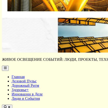
ЖИВОЕ ОСВЕЩЕНИЕ СОБЫТИЙ: ЛЮДИ, ПРОЕКТЫ, ТЕХН
Main
Menu
Главная
Деловой Пульс
Дорожный Ритм
Здоровье+
Инновации в Деле
Люди и События