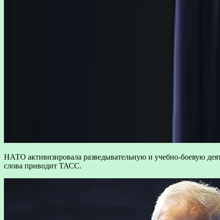
НАТО активизировала разведывательную и учебно-боевую деят
слова приводит ТАСС.