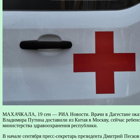
МАХАЧКАЛА, 19 сен — РИА Новости. Врачи в Дагестане оказы
Владимира Путина доставили из Китая в Москву, сейчас ребен
министерства здравоохранения республики.
В начале сентября пресс-секретарь президента Дмитрий Песков