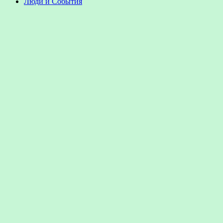
Люди и События