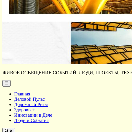
ЖИВОЕ ОСВЕЩЕНИЕ СОБЫТИЙ: ЛЮДИ, ПРОЕКТЫ, ТЕХН
Main
Menu
Главная
Деловой Пульс
Дорожный Ритм
Здоровье+
Инновации в Деле
Люди и События