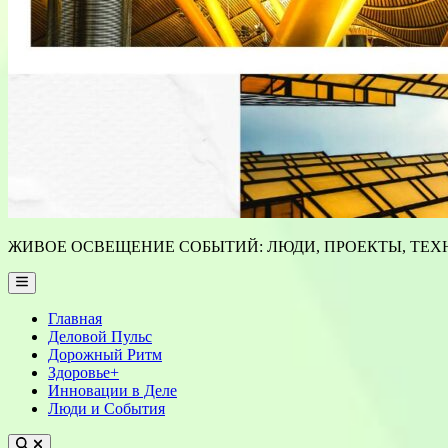
ЖИВОЕ ОСВЕЩЕНИЕ СОБЫТИЙ: ЛЮДИ, ПРОЕКТЫ, ТЕХН
Main
Menu
Главная
Деловой Пульс
Дорожный Ритм
Здоровье+
Инновации в Деле
Люди и События