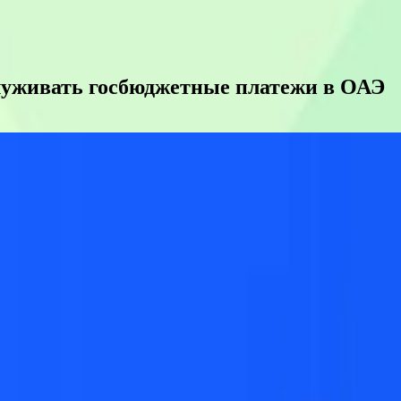
служивать госбюджетные платежи в ОАЭ