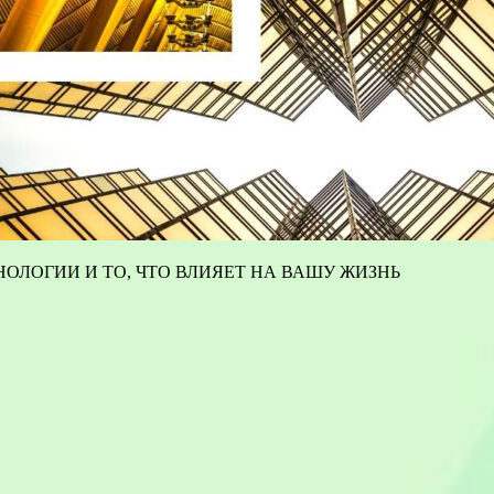
ОЛОГИИ И ТО, ЧТО ВЛИЯЕТ НА ВАШУ ЖИЗНЬ