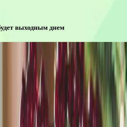
 будет выходным днем