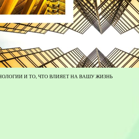
ОЛОГИИ И ТО, ЧТО ВЛИЯЕТ НА ВАШУ ЖИЗНЬ