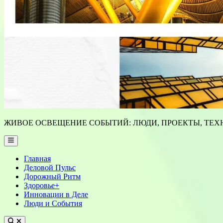
ЖИВОЕ ОСВЕЩЕНИЕ СОБЫТИЙ: ЛЮДИ, ПРОЕКТЫ, ТЕХН
Main
Menu
Главная
Деловой Пульс
Дорожный Ритм
Здоровье+
Инновации в Деле
Люди и События