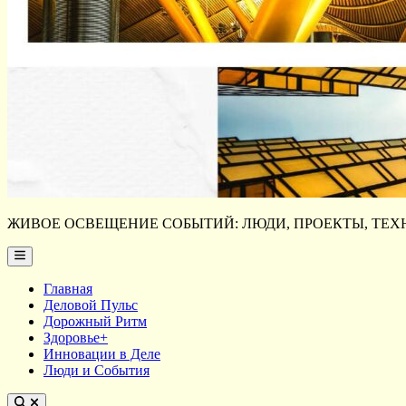
ЖИВОЕ ОСВЕЩЕНИЕ СОБЫТИЙ: ЛЮДИ, ПРОЕКТЫ, ТЕХН
Main
Menu
Главная
Деловой Пульс
Дорожный Ритм
Здоровье+
Инновации в Деле
Люди и События