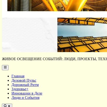
ЖИВОЕ ОСВЕЩЕНИЕ СОБЫТИЙ: ЛЮДИ, ПРОЕКТЫ, ТЕХН
Main
Menu
Главная
Деловой Пульс
Дорожный Ритм
Здоровье+
Инновации в Деле
Люди и События