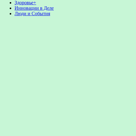
Здоровье+
Инновации в Деле
Люди и События