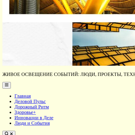
ЖИВОЕ ОСВЕЩЕНИЕ СОБЫТИЙ: ЛЮДИ, ПРОЕКТЫ, ТЕХН
Main
Menu
Главная
Деловой Пульс
Дорожный Ритм
Здоровье+
Инновации в Деле
Люди и События