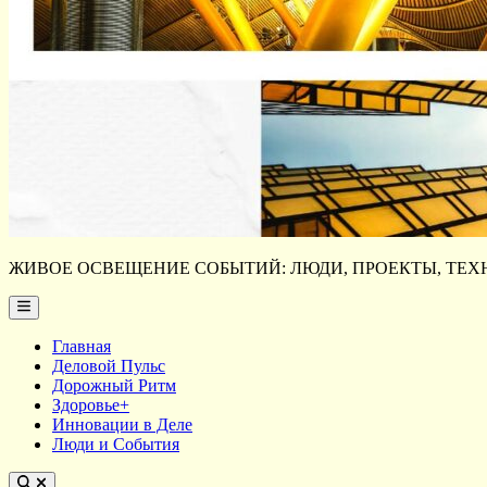
ЖИВОЕ ОСВЕЩЕНИЕ СОБЫТИЙ: ЛЮДИ, ПРОЕКТЫ, ТЕХН
Main
Menu
Главная
Деловой Пульс
Дорожный Ритм
Здоровье+
Инновации в Деле
Люди и События