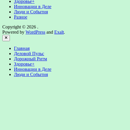
Здоровье+
Инновации в Деле
Люди и События
Разное
Copyright © 2026
.
Powered by
WordPress
and
Exalt
.
Close
Главная
Деловой Пульс
Дорожный Ритм
Здоровье+
Инновации в Деле
Люди и События