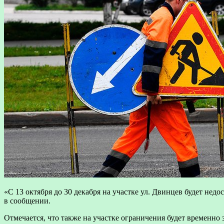
«С 13 октября до 30 декабря на участке ул. Двинцев будет нед
в сообщении.
Отмечается, что также на участке ограничения будет временно 