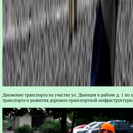
Движение транспорта на участке ул. Двинцев в районе д. 1 по 
транспорта и развития дорожно-транспортной инфраструктур