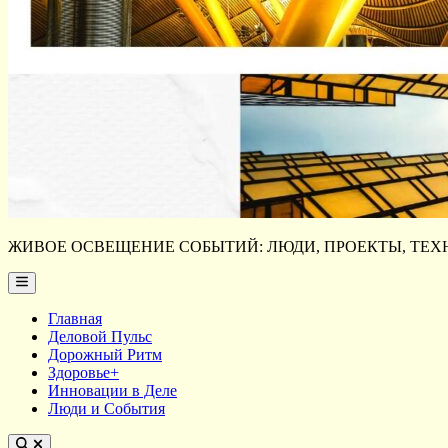
ЖИВОЕ ОСВЕЩЕНИЕ СОБЫТИЙ: ЛЮДИ, ПРОЕКТЫ, ТЕХН
Main
Menu
Главная
Деловой Пульс
Дорожный Ритм
Здоровье+
Инновации в Деле
Люди и События