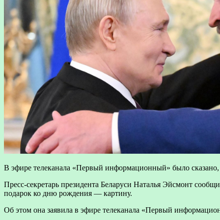
В эфире телеканала «Первый информационный» было сказано, 
Пресс-секретарь президента Беларуси Наталья Эйсмонт сообщ
подарок ко дню рождения — картину.
Об этом она заявила в эфире телеканала «Первый информацион