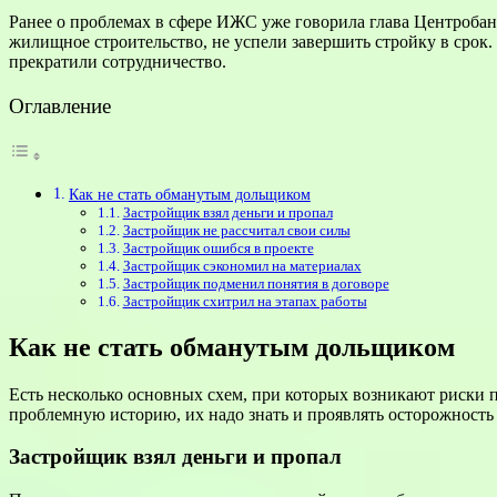
Ранее о проблемах в сфере ИЖС уже говорила глава Центробан
жилищное строительство, не успели завершить стройку в срок.
прекратили сотрудничество.
Оглавление
Как не стать обманутым дольщиком
Застройщик взял деньги и пропал
Застройщик не рассчитал свои силы
Застройщик ошибся в проекте
Застройщик сэкономил на материалах
Застройщик подменил понятия в договоре
Застройщик схитрил на этапах работы
Как не стать обманутым дольщиком
Есть несколько основных схем, при которых возникают риски 
проблемную историю, их надо знать и проявлять осторожность 
Застройщик взял деньги и пропал