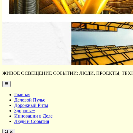
ЖИВОЕ ОСВЕЩЕНИЕ СОБЫТИЙ: ЛЮДИ, ПРОЕКТЫ, ТЕХН
Main
Menu
Главная
Деловой Пульс
Дорожный Ритм
Здоровье+
Инновации в Деле
Люди и События