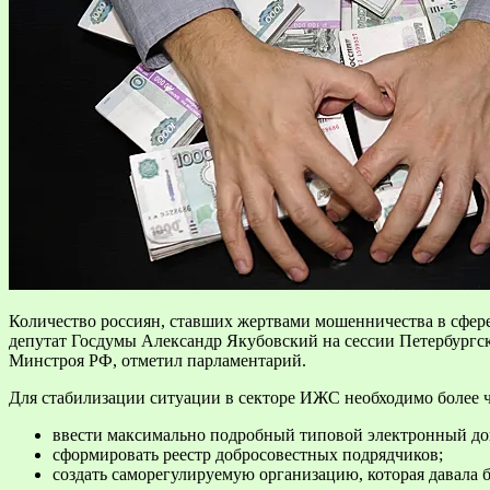
Количество россиян, ставших жертвами мошенничества в сфер
депутат Госдумы Александр Якубовский на сессии Петербургс
Минстроя РФ, отметил парламентарий.
Для стабилизации ситуации в секторе ИЖС необходимо более ч
ввести максимально подробный типовой электронный до
сформировать реестр добросовестных подрядчиков;
создать саморегулируемую организацию, которая давала б