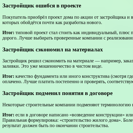
Застройщик ошибся в проекте
Покупатель приобрёл проект дома по акции от застройщика и вн
которых обойдётся почти как разработка нового.
Итог:
типовой проект стал стоить как индивидуальный, плюс 
дорого. Лучше выбирать проверенные компании с реализован
Застройщик сэкономил на материалах
Застройщик решил сэкономить на материале — например, заказ
заливки. Это уже мошенничество в чистом виде.
Итог:
качество фундамента или иного конструктива (смотря где
оплачено. Лучше платить постепенно и проверять, соответству
Застройщик подменил понятия в договоре
Некоторые строительные компании подменяют терминологию в 
Итог:
если в договоре написано «возведение конструкции» или 
Правильная формулировка: «строительство жилого дома». Более
результат должен быть по окончании строительства.