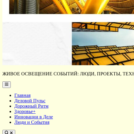
ЖИВОЕ ОСВЕЩЕНИЕ СОБЫТИЙ: ЛЮДИ, ПРОЕКТЫ, ТЕХН
Main
Menu
Главная
Деловой Пульс
Дорожный Ритм
Здоровье+
Инновации в Деле
Люди и События