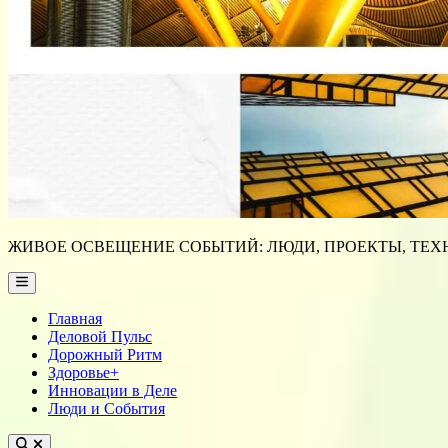
ЖИВОЕ ОСВЕЩЕНИЕ СОБЫТИЙ: ЛЮДИ, ПРОЕКТЫ, ТЕХН
Main
Menu
Главная
Деловой Пульс
Дорожный Ритм
Здоровье+
Инновации в Деле
Люди и События