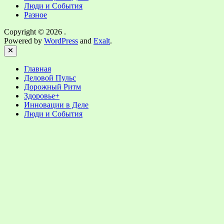
Люди и События
Разное
Copyright © 2026
.
Powered by
WordPress
and
Exalt
.
Close
Главная
Деловой Пульс
Дорожный Ритм
Здоровье+
Инновации в Деле
Люди и События