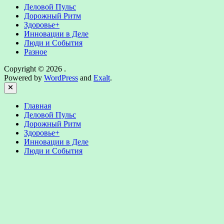
Деловой Пульс
Дорожный Ритм
Здоровье+
Инновации в Деле
Люди и События
Разное
Copyright © 2026
.
Powered by
WordPress
and
Exalt
.
Close
Главная
Деловой Пульс
Дорожный Ритм
Здоровье+
Инновации в Деле
Люди и События