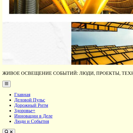
ЖИВОЕ ОСВЕЩЕНИЕ СОБЫТИЙ: ЛЮДИ, ПРОЕКТЫ, ТЕХН
Main
Menu
Главная
Деловой Пульс
Дорожный Ритм
Здоровье+
Инновации в Деле
Люди и События