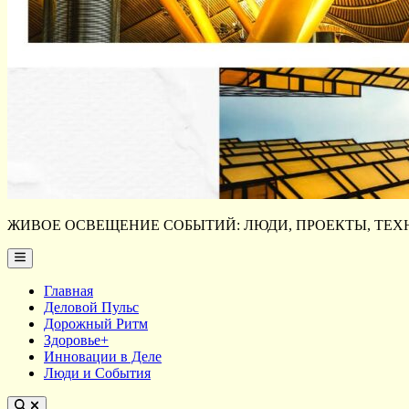
ЖИВОЕ ОСВЕЩЕНИЕ СОБЫТИЙ: ЛЮДИ, ПРОЕКТЫ, ТЕХН
Main
Menu
Главная
Деловой Пульс
Дорожный Ритм
Здоровье+
Инновации в Деле
Люди и События