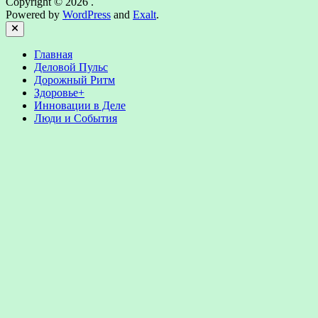
Copyright © 2026
.
Powered by
WordPress
and
Exalt
.
Close
Главная
Деловой Пульс
Дорожный Ритм
Здоровье+
Инновации в Деле
Люди и События