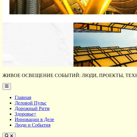
ЖИВОЕ ОСВЕЩЕНИЕ СОБЫТИЙ: ЛЮДИ, ПРОЕКТЫ, ТЕХН
Main
Menu
Главная
Деловой Пульс
Дорожный Ритм
Здоровье+
Инновации в Деле
Люди и События