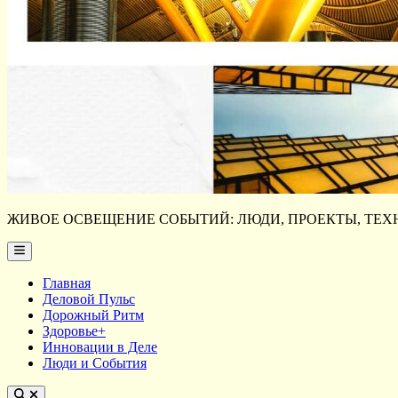
ЖИВОЕ ОСВЕЩЕНИЕ СОБЫТИЙ: ЛЮДИ, ПРОЕКТЫ, ТЕХН
Main
Menu
Главная
Деловой Пульс
Дорожный Ритм
Здоровье+
Инновации в Деле
Люди и События