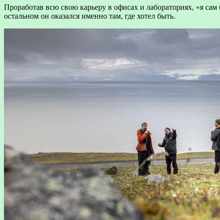
Проработав всю свою карьеру в офисах и лабораториях, «я сам
остальном он оказался именно там, где хотел быть.