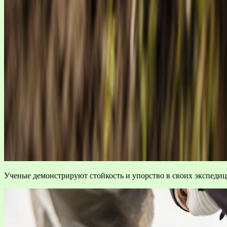
Ученые демонстрируют стойкость и упорство в своих экспеди