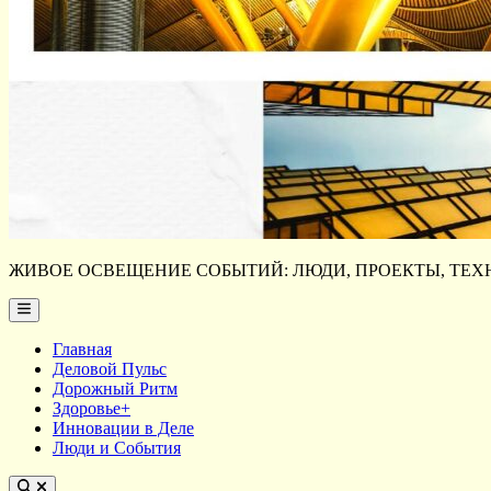
ЖИВОЕ ОСВЕЩЕНИЕ СОБЫТИЙ: ЛЮДИ, ПРОЕКТЫ, ТЕХН
Main
Menu
Главная
Деловой Пульс
Дорожный Ритм
Здоровье+
Инновации в Деле
Люди и События