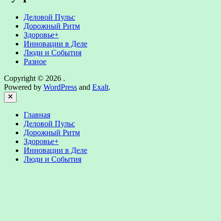
Деловой Пульс
Дорожный Ритм
Здоровье+
Инновации в Деле
Люди и События
Разное
Copyright © 2026
.
Powered by
WordPress
and
Exalt
.
Close
Главная
Деловой Пульс
Дорожный Ритм
Здоровье+
Инновации в Деле
Люди и События