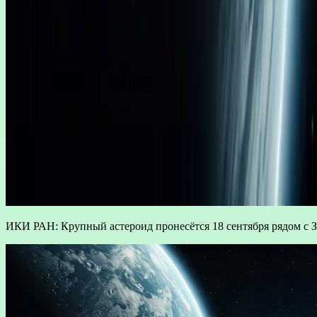
ИКИ РАН: Крупный астероид пронесётся 18 сентября рядом с 