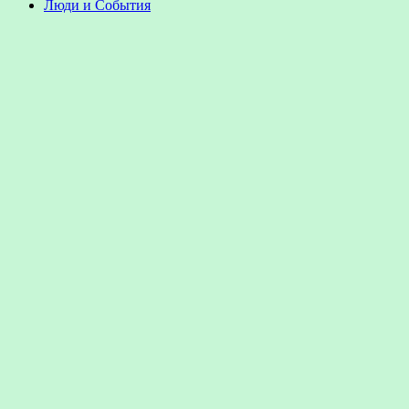
Люди и События