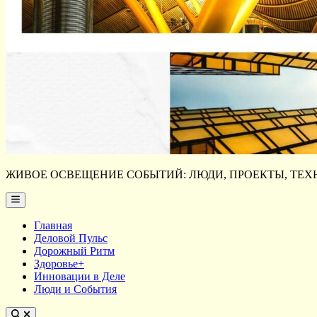
ЖИВОЕ ОСВЕЩЕНИЕ СОБЫТИЙ: ЛЮДИ, ПРОЕКТЫ, ТЕХН
Main
Menu
Главная
Деловой Пульс
Дорожный Ритм
Здоровье+
Инновации в Деле
Люди и События