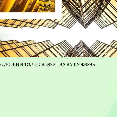
ОЛОГИИ И ТО, ЧТО ВЛИЯЕТ НА ВАШУ ЖИЗНЬ