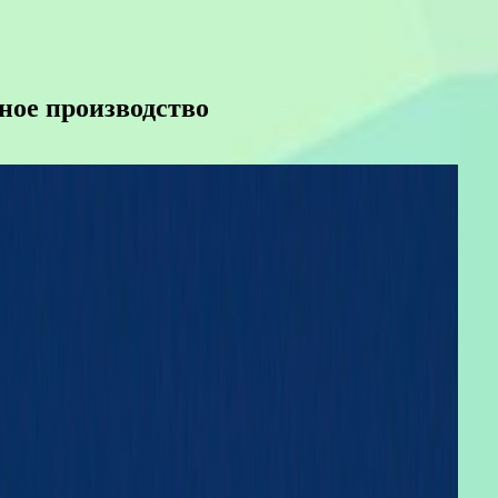
ное производство