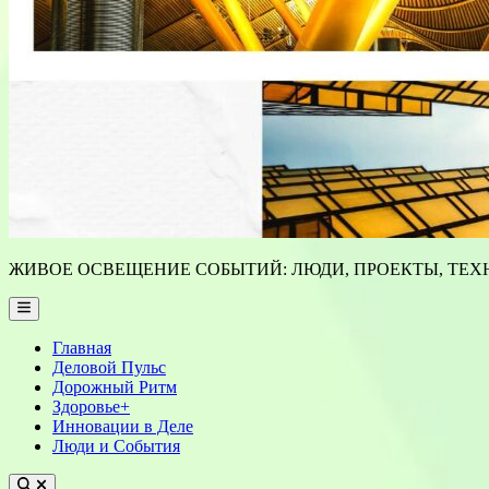
ЖИВОЕ ОСВЕЩЕНИЕ СОБЫТИЙ: ЛЮДИ, ПРОЕКТЫ, ТЕХН
Main
Menu
Главная
Деловой Пульс
Дорожный Ритм
Здоровье+
Инновации в Деле
Люди и События