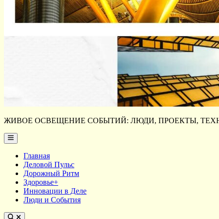
ЖИВОЕ ОСВЕЩЕНИЕ СОБЫТИЙ: ЛЮДИ, ПРОЕКТЫ, ТЕХН
Main
Menu
Главная
Деловой Пульс
Дорожный Ритм
Здоровье+
Инновации в Деле
Люди и События