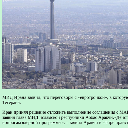
МИД Ирана заявил, что переговоры с «евротройкой», в котору
Тегерана.
Иран принял решение отложить выполнение соглашения с МАГАТ
заявил глава МИД исламской республики Аббас Аракчи.»Дейст
вопросам ядерной программы», – заявил Аракчи в эфире иранс