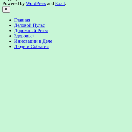
Powered by
WordPress
and
Exalt
.
Close
Главная
Деловой Пульс
Дорожный Ритм
Здоровье+
Инновации в Деле
Люди и События