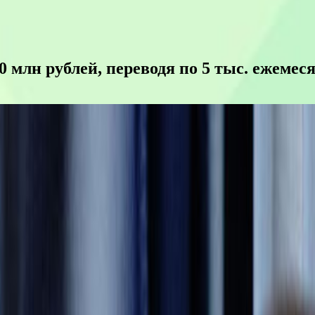
 млн рублей, переводя по 5 тыс. ежемес