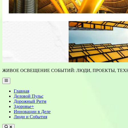
ЖИВОЕ ОСВЕЩЕНИЕ СОБЫТИЙ: ЛЮДИ, ПРОЕКТЫ, ТЕХН
Main
Menu
Главная
Деловой Пульс
Дорожный Ритм
Здоровье+
Инновации в Деле
Люди и События