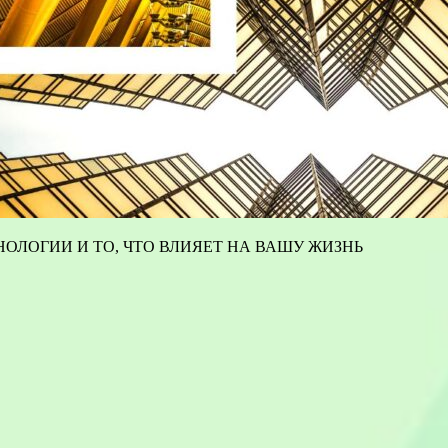
ОЛОГИИ И ТО, ЧТО ВЛИЯЕТ НА ВАШУ ЖИЗНЬ