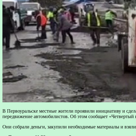
В Первоуральске местные жители проявили инициативу и сдел
передвижение автомобилистов. Об этом сообщает «Четвертый 
Они собрали деньги, закупили необходимые материалы и взяли 