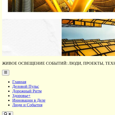
ЖИВОЕ ОСВЕЩЕНИЕ СОБЫТИЙ: ЛЮДИ, ПРОЕКТЫ, ТЕХН
Main
Menu
Главная
Деловой Пульс
Дорожный Ритм
Здоровье+
Инновации в Деле
Люди и События