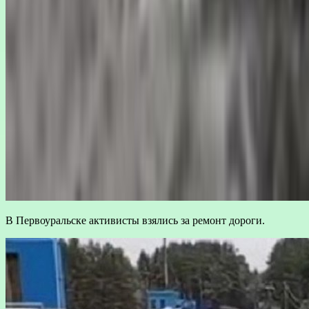
В Первоуральске активисты взялись за ремонт дороги.