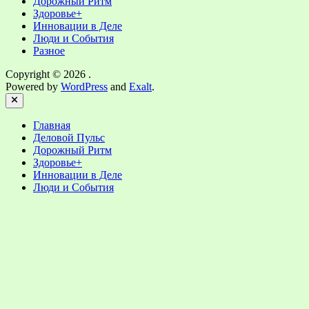
Дорожный Ритм
Здоровье+
Инновации в Деле
Люди и События
Разное
Copyright © 2026
.
Powered by
WordPress
and
Exalt
.
Close
Главная
Деловой Пульс
Дорожный Ритм
Здоровье+
Инновации в Деле
Люди и События