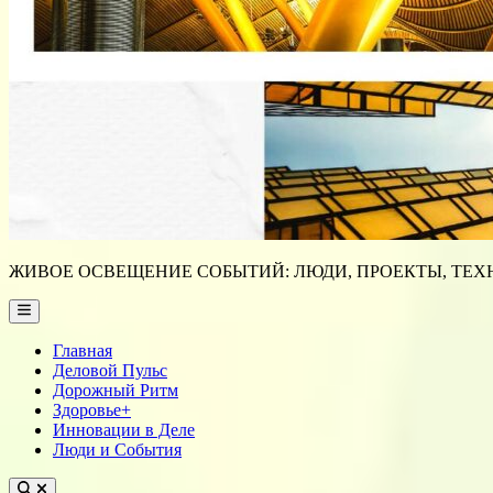
ЖИВОЕ ОСВЕЩЕНИЕ СОБЫТИЙ: ЛЮДИ, ПРОЕКТЫ, ТЕХН
Main
Menu
Главная
Деловой Пульс
Дорожный Ритм
Здоровье+
Инновации в Деле
Люди и События