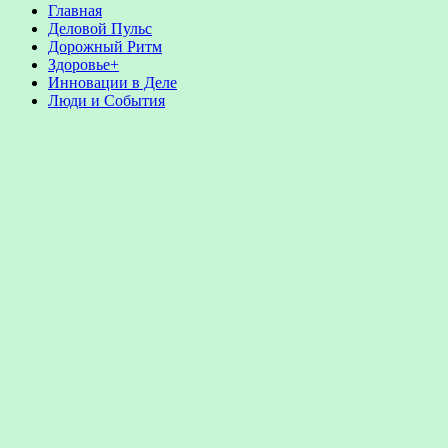
Главная
Деловой Пульс
Дорожный Ритм
Здоровье+
Инновации в Деле
Люди и События