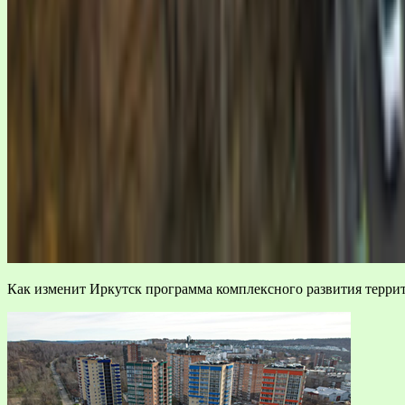
Как изменит Иркутск программа комплексного развития терри