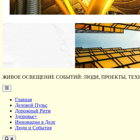
ЖИВОЕ ОСВЕЩЕНИЕ СОБЫТИЙ: ЛЮДИ, ПРОЕКТЫ, ТЕХН
Main
Menu
Главная
Деловой Пульс
Дорожный Ритм
Здоровье+
Инновации в Деле
Люди и События