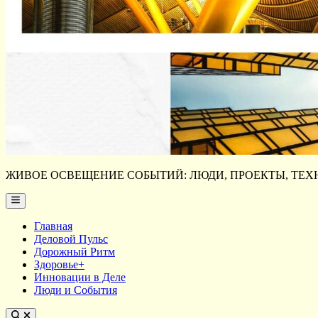
ЖИВОЕ ОСВЕЩЕНИЕ СОБЫТИЙ: ЛЮДИ, ПРОЕКТЫ, ТЕХН
Main
Menu
Главная
Деловой Пульс
Дорожный Ритм
Здоровье+
Инновации в Деле
Люди и События