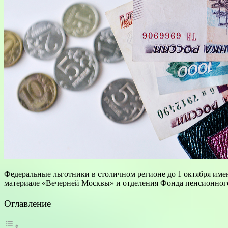
Федеральные льготники в столичном регионе до 1 октября имею
материале «Вечерней Москвы» и отделения Фонда пенсионного
Оглавление