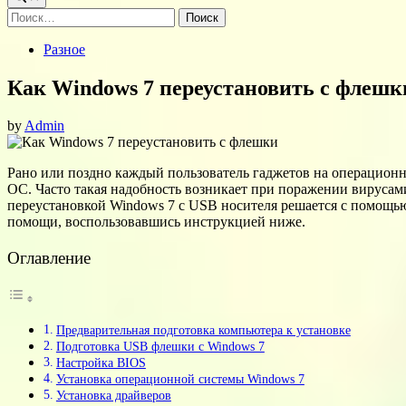
Найти:
Posted
Разное
in
Как Windows 7 переустановить с флешк
by
Admin
Рано или поздно каждый пользователь гаджетов на операционн
ОС. Часто такая надобность возникает при поражении вирусам
переустановкой Windows 7 с USB носителя решается с помощью 
помощи, воспользовавшись инструкцией ниже.
Оглавление
Предварительная подготовка компьютера к установке
Подготовка USB флешки с Windows 7
Настройка BIOS
Установка операционной системы Windows 7
Установка драйверов