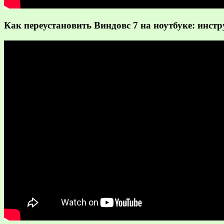
Как переустановить Виндовс 7 на ноутбуке: инст