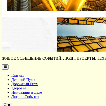
ЖИВОЕ ОСВЕЩЕНИЕ СОБЫТИЙ: ЛЮДИ, ПРОЕКТЫ, ТЕХН
Main
Menu
Главная
Деловой Пульс
Дорожный Ритм
Здоровье+
Инновации в Деле
Люди и События