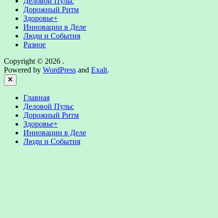
Деловой Пульс
Дорожный Ритм
Здоровье+
Инновации в Деле
Люди и События
Разное
Copyright © 2026
.
Powered by
WordPress
and
Exalt
.
Close
Главная
Деловой Пульс
Дорожный Ритм
Здоровье+
Инновации в Деле
Люди и События