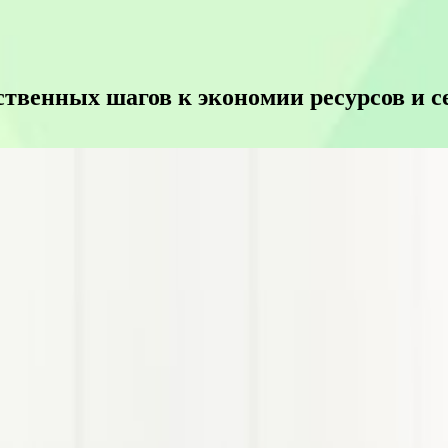
твенных шагов к экономии ресурсов и с