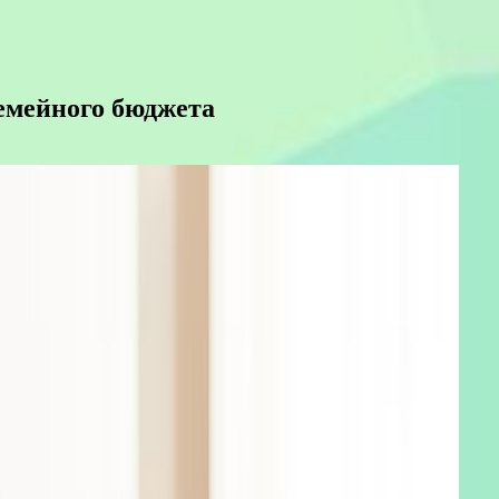
емейного бюджета