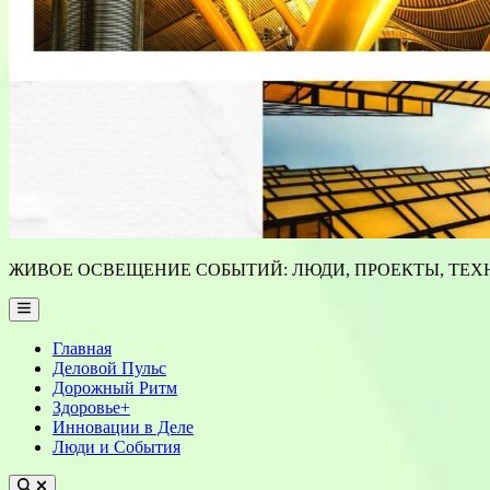
ЖИВОЕ ОСВЕЩЕНИЕ СОБЫТИЙ: ЛЮДИ, ПРОЕКТЫ, ТЕХН
Main
Menu
Главная
Деловой Пульс
Дорожный Ритм
Здоровье+
Инновации в Деле
Люди и События