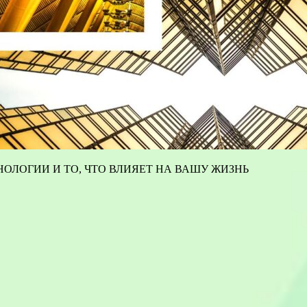
ОЛОГИИ И ТО, ЧТО ВЛИЯЕТ НА ВАШУ ЖИЗНЬ