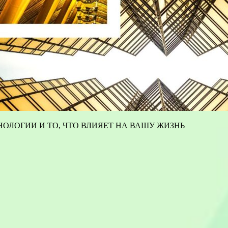
ОЛОГИИ И ТО, ЧТО ВЛИЯЕТ НА ВАШУ ЖИЗНЬ