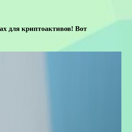
ах для криптоактивов! Вот