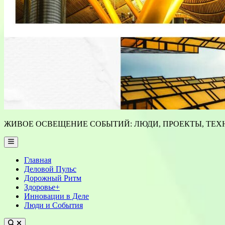
ЖИВОЕ ОСВЕЩЕНИЕ СОБЫТИЙ: ЛЮДИ, ПРОЕКТЫ, ТЕХН
Main
Menu
Главная
Деловой Пульс
Дорожный Ритм
Здоровье+
Инновации в Деле
Люди и События