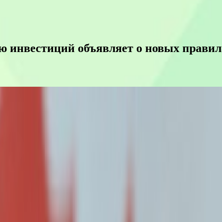
ю инвестиций объявляет о новых правил