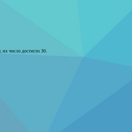
 их число достигло 30.