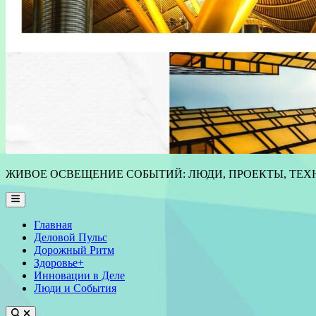
ЖИВОЕ ОСВЕЩЕНИЕ СОБЫТИЙ: ЛЮДИ, ПРОЕКТЫ, ТЕХН
Main
Menu
Главная
Деловой Пульс
Дорожный Ритм
Здоровье+
Инновации в Деле
Люди и События