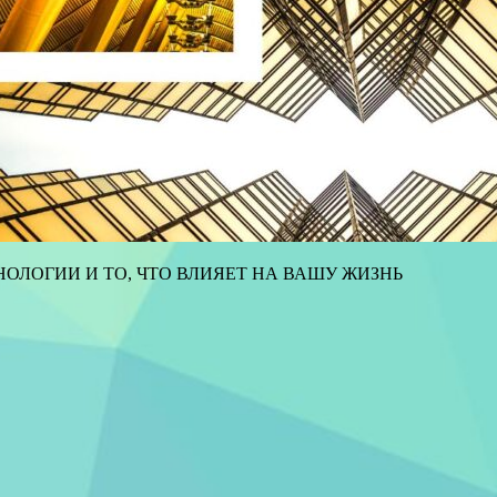
ОЛОГИИ И ТО, ЧТО ВЛИЯЕТ НА ВАШУ ЖИЗНЬ