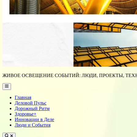
ЖИВОЕ ОСВЕЩЕНИЕ СОБЫТИЙ: ЛЮДИ, ПРОЕКТЫ, ТЕХН
Main
Menu
Главная
Деловой Пульс
Дорожный Ритм
Здоровье+
Инновации в Деле
Люди и События