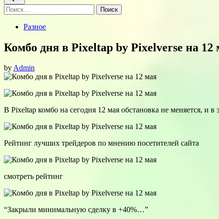
Найти:
Posted
Разное
in
Комбо дня в Pixeltap by Pixelverse на 12
by
Admin
В Pixeltap комбо на сегодня 12 мая обстановка не меняется, и в
Рейтинг лучших трейдеров по мнению посетителей сайта
смотреть рейтинг
“Закрыли минимальную сделку в +40%…”