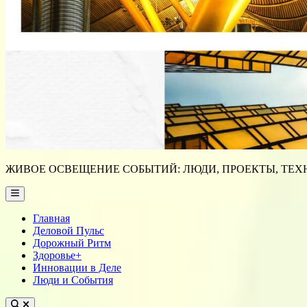
ЖИВОЕ ОСВЕЩЕНИЕ СОБЫТИЙ: ЛЮДИ, ПРОЕКТЫ, ТЕХН
Main
Menu
Главная
Деловой Пульс
Дорожный Ритм
Здоровье+
Инновации в Деле
Люди и События