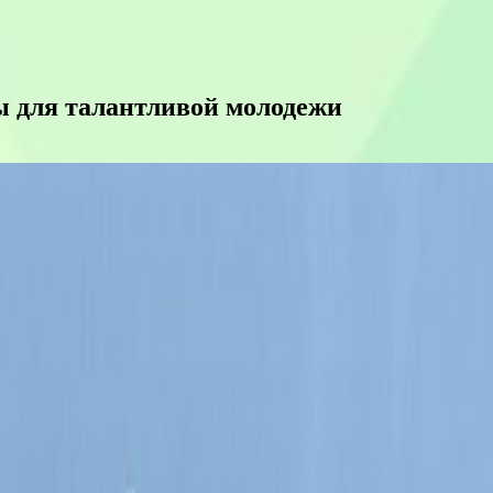
 для талантливой молодежи