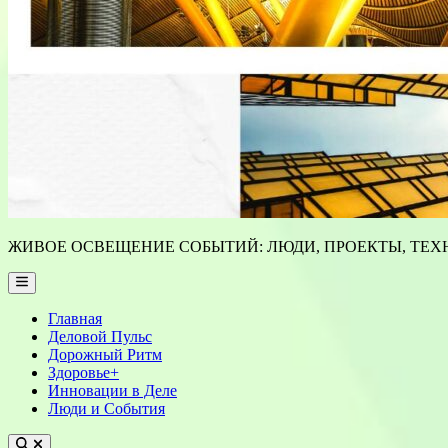
ЖИВОЕ ОСВЕЩЕНИЕ СОБЫТИЙ: ЛЮДИ, ПРОЕКТЫ, ТЕХН
Main
Menu
Главная
Деловой Пульс
Дорожный Ритм
Здоровье+
Инновации в Деле
Люди и События