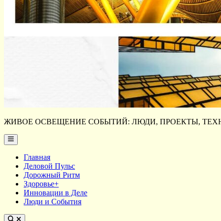
ЖИВОЕ ОСВЕЩЕНИЕ СОБЫТИЙ: ЛЮДИ, ПРОЕКТЫ, ТЕХН
Main
Menu
Главная
Деловой Пульс
Дорожный Ритм
Здоровье+
Инновации в Деле
Люди и События