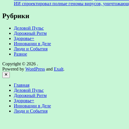
ИИ спроектировал полные геномы вирусов, уничтожающ
Рубрики
Деловой Пульс
Дорожный Ритм
Здоровье+
Инновации в Деле
Люди и События
Разное
Copyright © 2026
.
Powered by
WordPress
and
Exalt
.
Close
Главная
Деловой Пульс
Дорожный Ритм
Здоровье+
Инновации в Деле
Люди и События