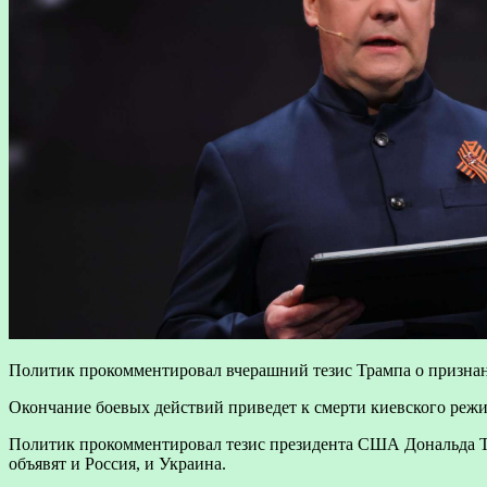
Политик прокомментировал вчерашний тезис Трампа о признан
Окончание боевых действий приведет к смерти киевского режи
Политик прокомментировал тезис президента США Дональда Тр
объявят и Россия, и Украина.