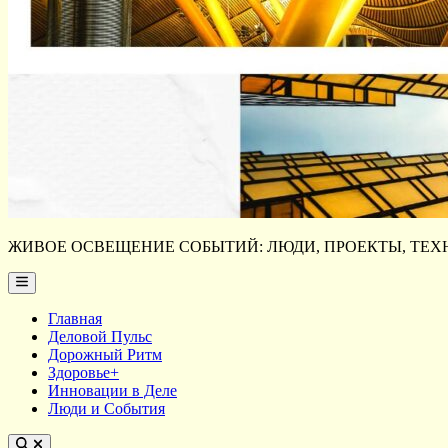
ЖИВОЕ ОСВЕЩЕНИЕ СОБЫТИЙ: ЛЮДИ, ПРОЕКТЫ, ТЕХН
Main
Menu
Главная
Деловой Пульс
Дорожный Ритм
Здоровье+
Инновации в Деле
Люди и События