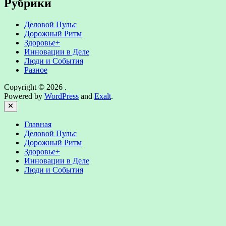
Рубрики
Деловой Пульс
Дорожный Ритм
Здоровье+
Инновации в Деле
Люди и События
Разное
Copyright © 2026
.
Powered by
WordPress
and
Exalt
.
Close
Главная
Деловой Пульс
Дорожный Ритм
Здоровье+
Инновации в Деле
Люди и События