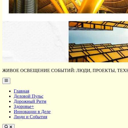
ЖИВОЕ ОСВЕЩЕНИЕ СОБЫТИЙ: ЛЮДИ, ПРОЕКТЫ, ТЕХН
Main
Menu
Главная
Деловой Пульс
Дорожный Ритм
Здоровье+
Инновации в Деле
Люди и События