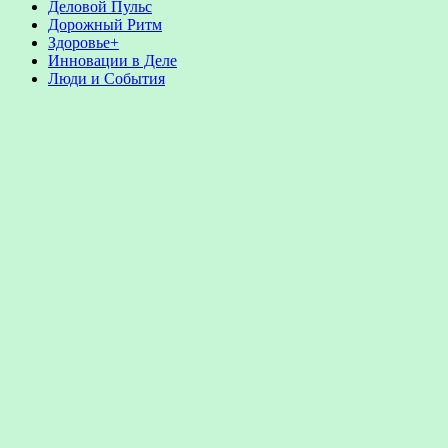
Деловой Пульс
Дорожный Ритм
Здоровье+
Инновации в Деле
Люди и События