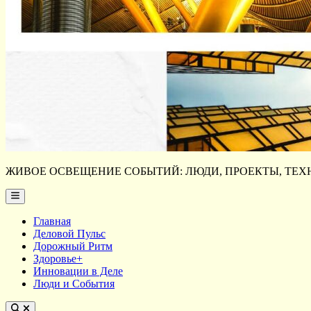
ЖИВОЕ ОСВЕЩЕНИЕ СОБЫТИЙ: ЛЮДИ, ПРОЕКТЫ, ТЕХН
Main
Menu
Главная
Деловой Пульс
Дорожный Ритм
Здоровье+
Инновации в Деле
Люди и События