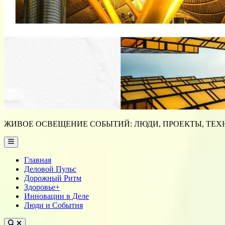
ЖИВОЕ ОСВЕЩЕНИЕ СОБЫТИЙ: ЛЮДИ, ПРОЕКТЫ, ТЕХН
Main
Menu
Главная
Деловой Пульс
Дорожный Ритм
Здоровье+
Инновации в Деле
Люди и События