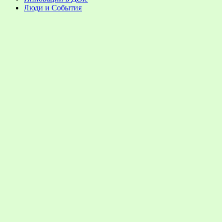
Люди и События