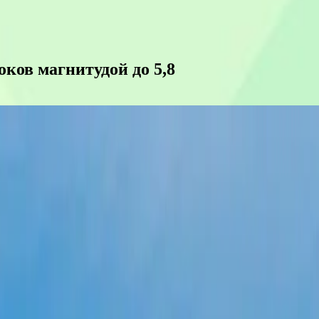
ков магнитудой до 5,8