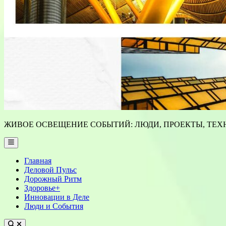
ЖИВОЕ ОСВЕЩЕНИЕ СОБЫТИЙ: ЛЮДИ, ПРОЕКТЫ, ТЕХН
Main
Menu
Главная
Деловой Пульс
Дорожный Ритм
Здоровье+
Инновации в Деле
Люди и События