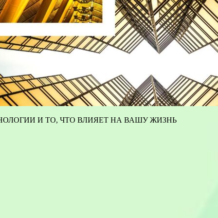
ОЛОГИИ И ТО, ЧТО ВЛИЯЕТ НА ВАШУ ЖИЗНЬ