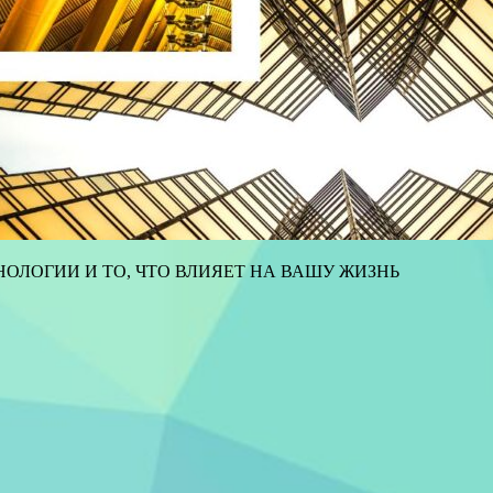
ОЛОГИИ И ТО, ЧТО ВЛИЯЕТ НА ВАШУ ЖИЗНЬ