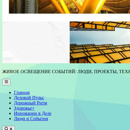
ЖИВОЕ ОСВЕЩЕНИЕ СОБЫТИЙ: ЛЮДИ, ПРОЕКТЫ, ТЕХН
Main
Menu
Главная
Деловой Пульс
Дорожный Ритм
Здоровье+
Инновации в Деле
Люди и События