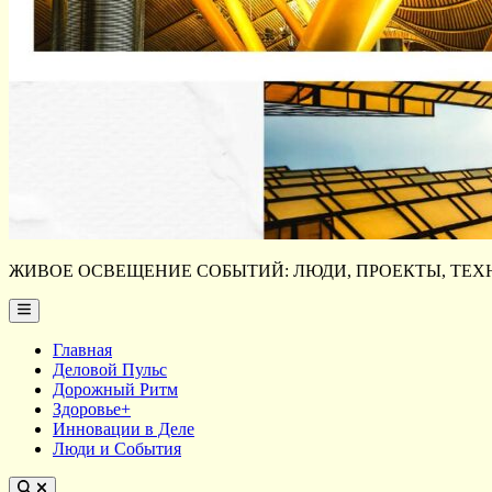
ЖИВОЕ ОСВЕЩЕНИЕ СОБЫТИЙ: ЛЮДИ, ПРОЕКТЫ, ТЕХН
Main
Menu
Главная
Деловой Пульс
Дорожный Ритм
Здоровье+
Инновации в Деле
Люди и События