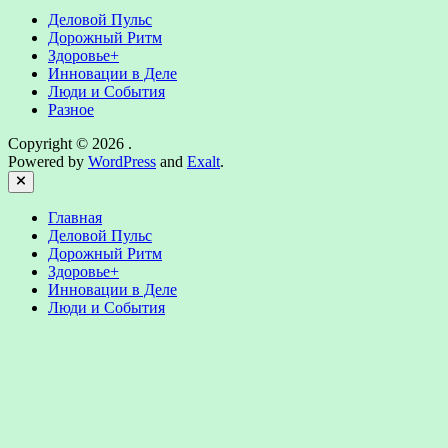
Деловой Пульс
Дорожный Ритм
Здоровье+
Инновации в Деле
Люди и События
Разное
Copyright © 2026
.
Powered by
WordPress
and
Exalt
.
Close
Главная
Деловой Пульс
Дорожный Ритм
Здоровье+
Инновации в Деле
Люди и События