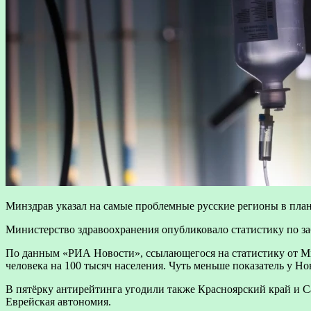
Минздрав указал на самые проблемные русские регионы в пла
Министерство здравоохранения опубликовало статистику по за
По данным «РИА Новости», ссылающегося на статистику от Минз
человека на 100 тысяч населения. Чуть меньше показатель у Н
В пятёрку антирейтинга угодили также Красноярский край и С
Еврейская автономия.