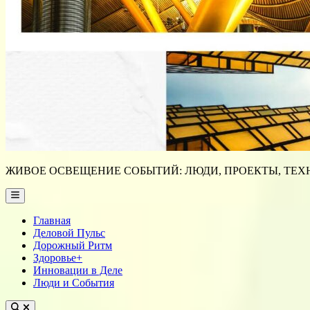
ЖИВОЕ ОСВЕЩЕНИЕ СОБЫТИЙ: ЛЮДИ, ПРОЕКТЫ, ТЕХН
Main
Menu
Главная
Деловой Пульс
Дорожный Ритм
Здоровье+
Инновации в Деле
Люди и События