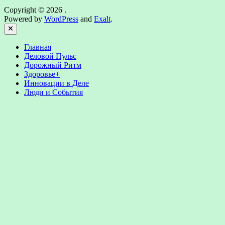
Copyright © 2026
.
Powered by
WordPress
and
Exalt
.
Close
Главная
Деловой Пульс
Дорожный Ритм
Здоровье+
Инновации в Деле
Люди и События