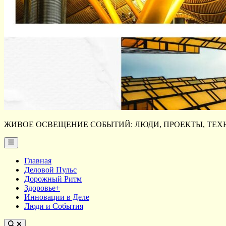
ЖИВОЕ ОСВЕЩЕНИЕ СОБЫТИЙ: ЛЮДИ, ПРОЕКТЫ, ТЕХН
Main
Menu
Главная
Деловой Пульс
Дорожный Ритм
Здоровье+
Инновации в Деле
Люди и События