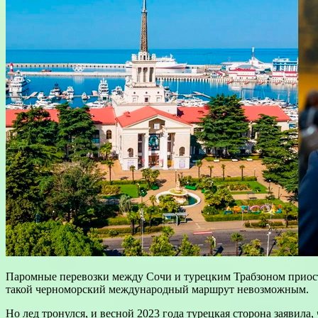
Паромные перевозки между Сочи и турецким Трабзоном приостан
такой черноморский международный маршрут невозможным.
Но лед тронулся, и весной 2023 года турецкая сторона заявила,