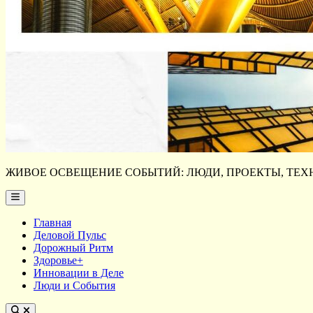
ЖИВОЕ ОСВЕЩЕНИЕ СОБЫТИЙ: ЛЮДИ, ПРОЕКТЫ, ТЕХН
Main
Menu
Главная
Деловой Пульс
Дорожный Ритм
Здоровье+
Инновации в Деле
Люди и События