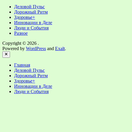
Деловой Пульс
Дорожный Ритм
Здоровье+
Инновации в Деле
Люди и События
Разное
Copyright © 2026
.
Powered by
WordPress
and
Exalt
.
Close
Главная
Деловой Пульс
Дорожный Ритм
Здоровье+
Инновации в Деле
Люди и События