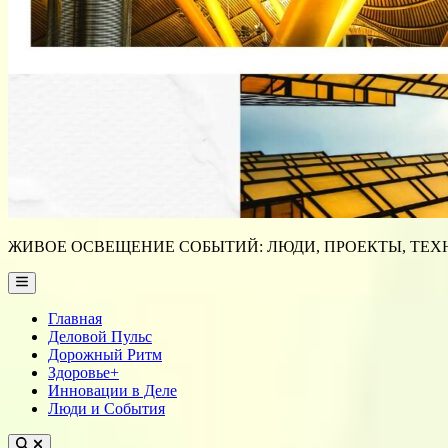
ЖИВОЕ ОСВЕЩЕНИЕ СОБЫТИЙ: ЛЮДИ, ПРОЕКТЫ, ТЕХН
Main
Menu
Главная
Деловой Пульс
Дорожный Ритм
Здоровье+
Инновации в Деле
Люди и События