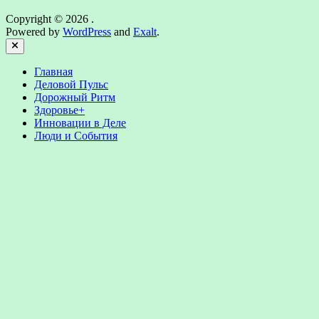
Copyright © 2026
.
Powered by
WordPress
and
Exalt
.
Close
Главная
Деловой Пульс
Дорожный Ритм
Здоровье+
Инновации в Деле
Люди и События