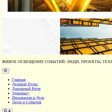
ЖИВОЕ ОСВЕЩЕНИЕ СОБЫТИЙ: ЛЮДИ, ПРОЕКТЫ, ТЕХН
Main
Menu
Главная
Деловой Пульс
Дорожный Ритм
Здоровье+
Инновации в Деле
Люди и События